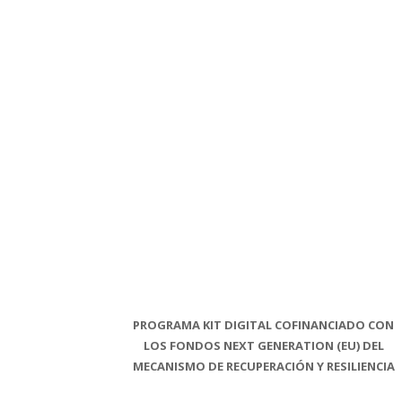
PROGRAMA KIT DIGITAL COFINANCIADO CON
LOS FONDOS NEXT GENERATION (EU) DEL
MECANISMO DE RECUPERACIÓN Y RESILIENCIA