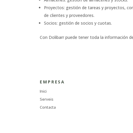
Proyectos: gestión de tareas y proyectos, con
de clientes y proveedores.
Socios: gestión de socios y cuotas.
Con Dolibarr puede tener toda la información de
EMPRESA
Inici
Serveis
Contacta